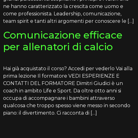
ne hanno caratterizzato la crescita come uomo e
come professionista. Leadership, comunicazione,
team spirit e tanti altri argomenti per conoscere le […]
Comunicazione efficace
per allenatori di calcio
Hai già acquistato il corso? Accedi per vederlo Vai alla
prima lezione Il formatore VEDI ESPERIENZE E
CONTATTI DEL FORMATORE Dimitri Giudici è un
coach in ambito Life e Sport. Da oltre otto anni si
occupa di accompagnare i bambini attraverso
qualcosa che troppo spesso viene messo in secondo
piano: il divertimento. Ci racconta di […]