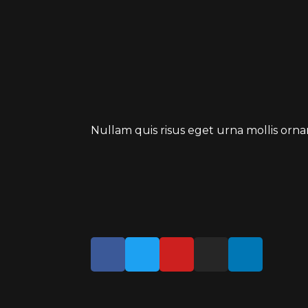
Nullam quis risus eget urna mollis orn