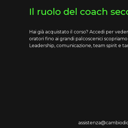
Il ruolo del coach se
Hai già acquistato il corso? Accedi per veder
oratori fino ai grandi palcoscenici scopriamo
Leadership, comunicazione, team spirit e tan
assistenza@cambiod