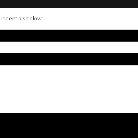
credentials below!