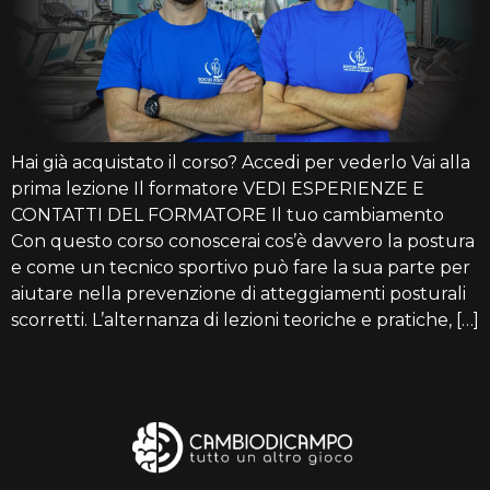
Hai già acquistato il corso? Accedi per vederlo Vai alla
prima lezione Il formatore VEDI ESPERIENZE E
CONTATTI DEL FORMATORE Il tuo cambiamento
Con questo corso conoscerai cos’è davvero la postura
e come un tecnico sportivo può fare la sua parte per
aiutare nella prevenzione di atteggiamenti posturali
scorretti. L’alternanza di lezioni teoriche e pratiche, […]