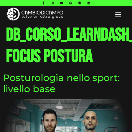
db_corso_learndash
Focus Postura
Posturologia nello sport:
livello base