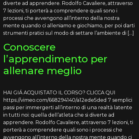
diverte ad apprendere. Rodolfo Cavaliere, attraverso
7 lezioni, ti porterà a comprendere quali sono i
processi che avvengono all’interno della nostra
mente quando ci alleniamo e giochiamo, per poi darti
strumenti pratici sul modo di settare l’ambiente di […]
Conoscere
l’apprendimento per
allenare meglio
HAI GIÁ ACQUISTATO IL CORSO? CLICCA QUI
https://vimeo.com/668294140/a12ede5ded 7 semplici
passi per immergerti all’interno di una realtà latente
in tutti noi: quella dell’atleta che si diverte ad
apprendere. Rodolfo Cavaliere, attraverso 7 lezioni, ti
porterà a comprendere quali sono i processi che
avvengono all’interno della nostra mente quando ci