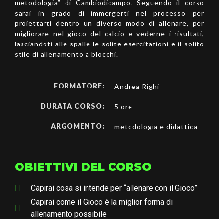
metodologia” di Cambiodicampo. Seguendo il corso
sarai in grado di immergerti nel processo per
proiettarti dentro un diverso modo di allenare, per
migliorare nel gioco del calcio e vederne i risultati,
lasciandoti alle spalle le solite esercitazioni e il solito
stile di allenamento a blocchi.
FORMATORE:
Andrea Righi
DURATA CORSO:
5
ore
ARGOMENTO:
metodologia e didattica
OBIETTIVI DEL CORSO
Capirai cosa si intende per “allenare con il Gioco”
Capirai come il Gioco è la miglior forma di
allenamento possibile