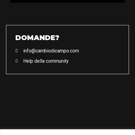
DOMANDE?
info@cambiodicampo.com
Help della community
CAMBIODICAMPO srl