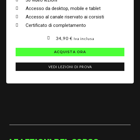
Accesso da desktop, mobile e tablet
Accesso al canale riservato ai corsisti
Certificato di completamento
34,90
€
Iva inclusa
ACQUISTA ORA
VEDI LEZIONI DI PROVA