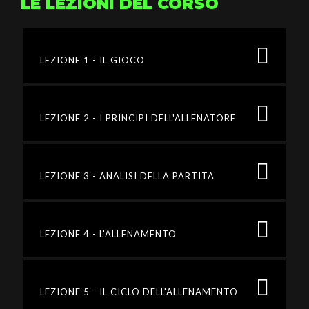
LE LEZIONI DEL CORSO
LEZIONE 1 - IL GIOCO
LEZIONE 2 - I PRINCIPI DELL'ALLENATORE
LEZIONE 3 - ANALISI DELLA PARTITA
LEZIONE 4 - L'ALLENAMENTO
LEZIONE 5 - IL CICLO DELL'ALLENAMENTO