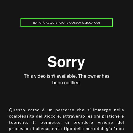
HAI GIÁ ACQUISTATO IL CORSO? CLICCA QUI
Questo corso è un percorso che si immerge nella
complessità del gioco e, attraverso lezioni pratiche e
teoriche, ti permette di prendere visione del
processo di allenamento tipo della metodologia “non