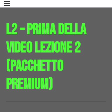
L2 – Prima della
Video Lezione 2
(pacchetto
premium)