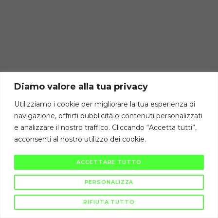
Diamo valore alla tua privacy
Utilizziamo i cookie per migliorare la tua esperienza di
navigazione, offrirti pubblicità o contenuti personalizzati
e analizzare il nostro traffico. Cliccando “Accetta tutti”,
acconsenti al nostro utilizzo dei cookie.
ACCETTARE TUTTO
PERSONALIZZA
RIFIUTA TUTTO