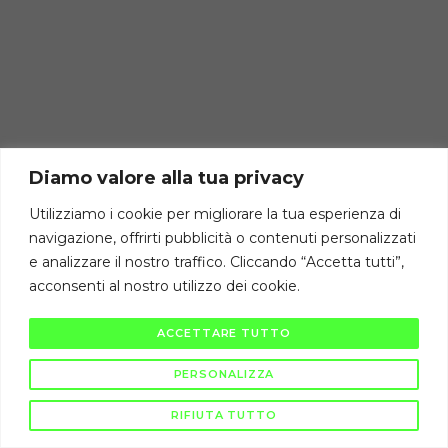
Diamo valore alla tua privacy
Utilizziamo i cookie per migliorare la tua esperienza di
navigazione, offrirti pubblicità o contenuti personalizzati
e analizzare il nostro traffico. Cliccando “Accetta tutti”,
acconsenti al nostro utilizzo dei cookie.
ACCETTARE TUTTO
PERSONALIZZA
RIFIUTA TUTTO