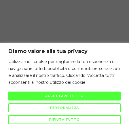
Diamo valore alla tua privacy
Utilizziamo i cookie per migliorare la tua esperienza di
navigazione, offrirti pubblicità o contenuti personalizzati
e analizzare il nostro traffico. Cliccando “Accetta tutti”,
acconsenti al nostro utilizzo dei cookie.
ACCETTARE TUTTO
PERSONALIZZA
RIFIUTA TUTTO