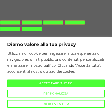
Diamo valore alla tua privacy
Utilizziamo i cookie per migliorare la tua esperienza di
navigazione, offrirti pubblicità o contenuti personalizzati
e analizzare il nostro traffico. Cliccando “Accetta tutti”,
acconsenti al nostro utilizzo dei cookie.
ACCETTARE TUTTO
PERSONALIZZA
RIFIUTA TUTTO