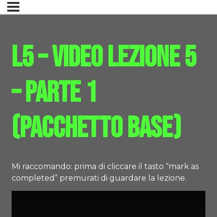
L5 – Video Lezione 5
– Parte 1
(pacchetto base)
Mi raccomando: prima di cliccare il tasto “mark as
completed” premurati di guardare la lezione.