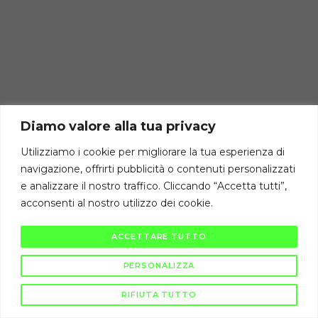
Diamo valore alla tua privacy
Utilizziamo i cookie per migliorare la tua esperienza di
navigazione, offrirti pubblicità o contenuti personalizzati
e analizzare il nostro traffico. Cliccando “Accetta tutti”,
acconsenti al nostro utilizzo dei cookie.
ACCETTARE TUTTO
PERSONALIZZA
RIFIUTA TUTTO