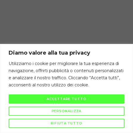
Diamo valore alla tua privacy
Utilizziamo i cookie per migliorare la tua esperienza di
navigazione, offrirti pubblicità o contenuti personalizzati
e analizzare il nostro traffico. Cliccando “Accetta tutti”,
acconsenti al nostro utilizzo dei cookie.
ACCETTARE TUTTO
PERSONALIZZA
RIFIUTA TUTTO