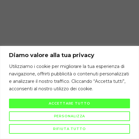
Diamo valore alla tua privacy
Utilizziamo i cookie per migliorare la tua esperienza di
navigazione, offrirti pubblicità o contenuti personalizzati
e analizzare il nostro traffico. Cliccando “Accetta tutti”,
acconsenti al nostro utilizzo dei cookie.
ACCETTARE TUTTO
PERSONALIZZA
RIFIUTA TUTTO