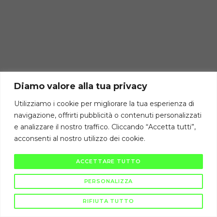
Diamo valore alla tua privacy
Utilizziamo i cookie per migliorare la tua esperienza di
navigazione, offrirti pubblicità o contenuti personalizzati
e analizzare il nostro traffico. Cliccando “Accetta tutti”,
acconsenti al nostro utilizzo dei cookie.
ACCETTARE TUTTO
PERSONALIZZA
RIFIUTA TUTTO