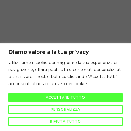
Diamo valore alla tua privacy
Utilizziamo i cookie per migliorare la tua esperienza di
navigazione, offrirti pubblicità o contenuti personalizzati
e analizzare il nostro traffico. Cliccando “Accetta tutti”,
acconsenti al nostro utilizzo dei cookie.
ACCETTARE TUTTO
PERSONALIZZA
RIFIUTA TUTTO