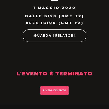
1 MAGGIO 2020
DALLE 8:50 (GMT +2)
ALLE 18:00
(GMT +2)
GUARDA I RELATORI
L'EVENTO È TERMINATO
RIVEDI L'EVENTO