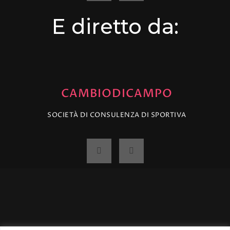
E diretto da:
CAMBIODICAMPO
SOCIETÀ DI CONSULENZA DI SPORTIVA