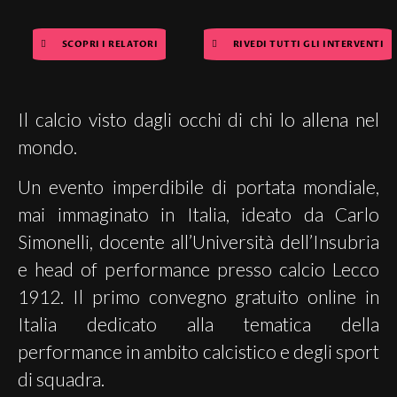
SCOPRI I RELATORI
RIVEDI TUTTI GLI INTERVENTI
Il calcio visto dagli occhi di chi lo allena nel
mondo.
Un evento imperdibile di portata mondiale,
mai immaginato in Italia, ideato da Carlo
Simonelli, docente all’Università dell’Insubria
e head of performance presso calcio Lecco
1912. Il primo convegno gratuito online in
Italia dedicato alla tematica della
performance in ambito calcistico e degli sport
di squadra.