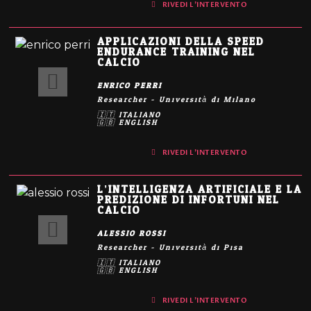
RIVEDI L'INTERVENTO
APPLICAZIONI DELLA SPEED
ENDURANCE TRAINING NEL
CALCIO
ENRICO PERRI
Researcher - Università di Milano
🇮🇹 ITALIANO
🇬🇧 ENGLISH
RIVEDI L'INTERVENTO
L’INTELLIGENZA ARTIFICIALE E LA
PREDIZIONE DI INFORTUNI NEL
CALCIO
ALESSIO ROSSI
Researcher - Università di Pisa
🇮🇹 ITALIANO
🇬🇧 ENGLISH
RIVEDI L'INTERVENTO