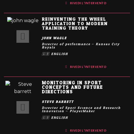
RIVEDI L'INTERVENTO
REINVENTING THE WHEEL:
APPLICATION TO MODERN
TRAINING THEORY
JOHN WAGLE
Director of performance – Kansas City
Royals
🇬🇧 ENGLISH
RIVEDI L'INTERVENTO
MONITORING IN SPORT:
CONCEPTS AND FUTURE
DIRECTIONS
STEVE BARRETT
Director of Sport Science and Research
Innovation – PlayerMaker
🇬🇧 ENGLISH
RIVEDI L'INTERVENTO