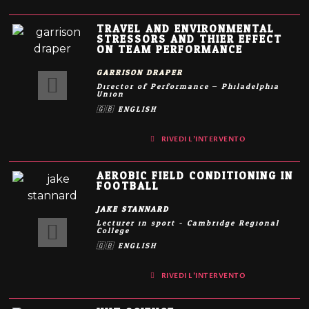
TRAVEL AND ENVIRONMENTAL
STRESSORS AND THIER EFFECT
ON TEAM PERFORMANCE
GARRISON DRAPER
Director of Performance – Philadelphia
Union
🇬🇧 ENGLISH
RIVEDI L'INTERVENTO
AEROBIC FIELD CONDITIONING IN
FOOTBALL
JAKE STANNARD
Lecturer in sport - Cambridge Regional
College
🇬🇧 ENGLISH
RIVEDI L'INTERVENTO