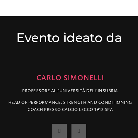
Evento ideato da
CARLO SIMONELLI
PROFESSORE ALL’UNIVERSITÀ DELL’INSUBRIA
HEAD OF PERFORMANCE, STRENGTH AND CONDITIONING
COACH PRESSO CALCIO LECCO 1912 SPA