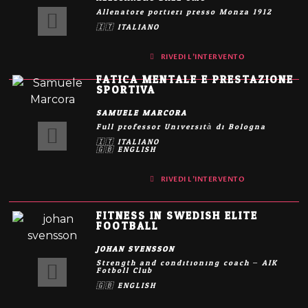
Allenatore portieri presso Monza 1912
🇮🇹 ITALIANO
RIVEDI L'INTERVENTO
FATICA MENTALE E PRESTAZIONE
SPORTIVA
SAMUELE MARCORA
Full professor Università di Bologna
🇮🇹 ITALIANO
🇬🇧 ENGLISH
RIVEDI L'INTERVENTO
FITNESS IN SWEDISH ELITE
FOOTBALL
JOHAN SVENSSON
Strength and conditioning coach – AIK
Fotboll Club
🇬🇧 ENGLISH