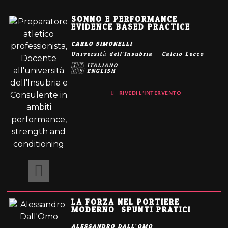
SONNO E PERFORMANCE:
EVIDENCE BASED PRACTICE
CARLO SIMONELLI
Università dell’Insubria – Calcio Lecco
🇮🇹 ITALIANO
🇬🇧 ENGLISH
RIVEDI L'INTERVENTO
LA FORZA NEL PORTIERE
MODERNO: SPUNTI PRATICI
ALESSANDRO DALL’OMO