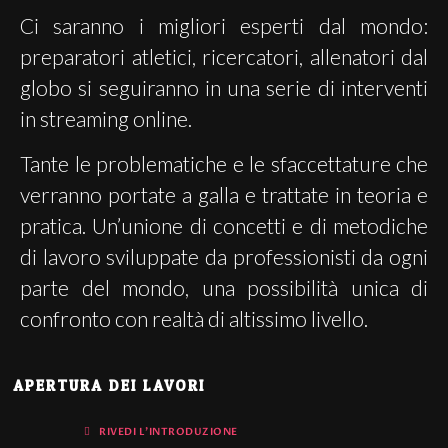
Ci saranno i migliori esperti dal mondo:
preparatori atletici, ricercatori, allenatori dal
globo si seguiranno in una serie di interventi
in streaming online.
Tante le problematiche e le sfaccettature che
verranno portate a galla e trattate in teoria e
pratica. Un’unione di concetti e di metodiche
di lavoro sviluppate da professionisti da ogni
parte del mondo, una possibilità unica di
confronto con realtà di altissimo livello.
APERTURA DEI LAVORI
RIVEDI L'INTRODUZIONE