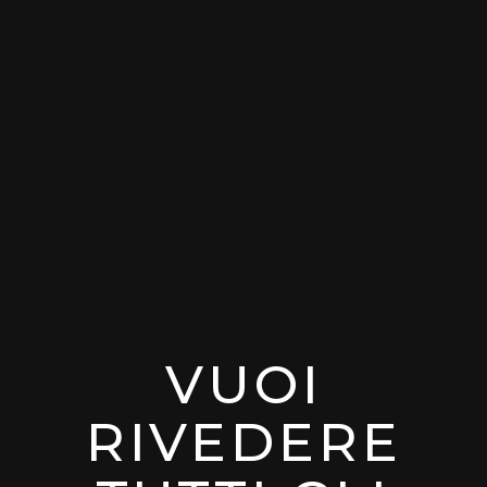
VUOI
RIVEDERE