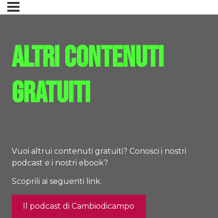
Altri contenuti
gratuiti
Vuoi altrui contenuti gratuiti? Conosci i nostri
podcast e i nostri ebook?
Scoprili ai seguenti link.
Il podcast di Cambiodicampo