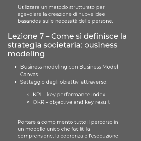
Utilizzare un metodo strutturato per
agevolare la creazione di nuove idee
basandosi sulle necessità delle persone.
Lezione 7 – Come si definisce la
strategia societaria: business
modeling
Business modeling con Business Model
Canvas
Settaggio degli obiettivi attraverso:
KPI – key performance index
OKR – objective and key result
Portare a compimento tutto il percorso in
un modello unico che faciliti la
comprensione, la coerenza e l’esecuzione