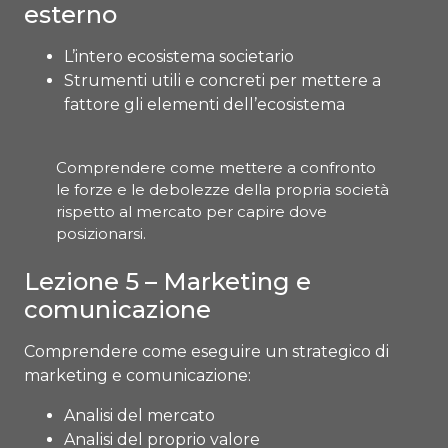
esterno
L’intero ecosistema societario
Strumenti utili e concreti per mettere a
fattore gli elementi dell’ecosistema
Comprendere come mettere a confronto
le forze e le debolezze della propria società
rispetto al mercato per capire dove
posizionarsi.
Lezione 5 – Marketing e
comunicazione
Comprendere come eseguire un strategico di
marketing e comunicazione:
Analisi del mercato
Analisi del proprio valore