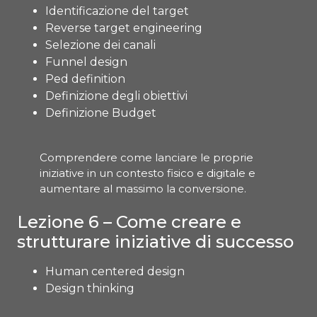
Identificazione del target
Reverse target engineering
Selezione dei canali
Funnel design
Ped definition
Definizione degli obiettivi
Definizione Budget
Comprendere come lanciare le proprie
iniziative in un contesto fisico e digitale e
aumentare al massimo la conversione.
Lezione 6 – Come creare e
strutturare iniziative di successo
Human centered design
Design thinking