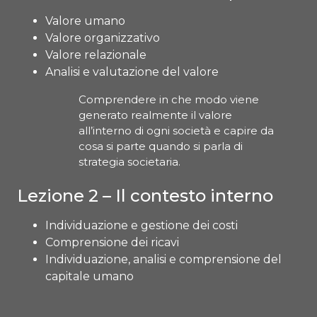
Valore umano
Valore organizzativo
Valore relazionale
Analisi e valutazione del valore
Comprendere in che modo viene
generato realmente il valore
all’interno di ogni società e capire da
cosa si parte quando si parla di
strategia societaria.
Lezione 2 – Il contesto interno
Individuazione e gestione dei costi
Comprensione dei ricavi
Individuazione, analisi e comprensione del
capitale umano