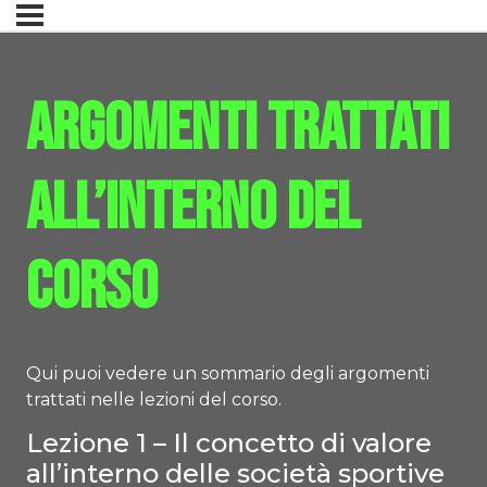
Argomenti trattati
all’interno del
corso
Qui puoi vedere un sommario degli argomenti
trattati nelle lezioni del corso.
Lezione 1 – Il concetto di valore
all’interno delle società sportive