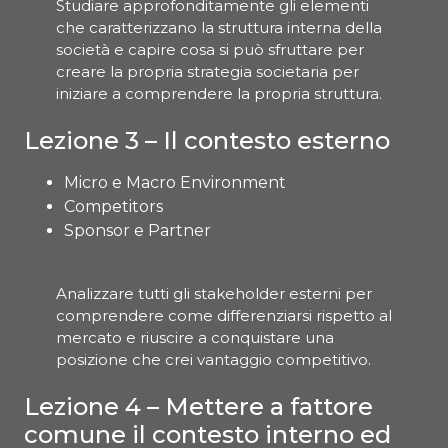
Studiare approfonditamente gli elementi
che caratterizzano la struttura interna della
società e capire cosa si può sfruttare per
creare la propria strategia societaria per
iniziare a comprendere la propria struttura.
Lezione 3 – Il contesto esterno
Micro e Macro Environment
Competitors
Sponsor e Partner
Analizzare tutti gli stakeholder esterni per
comprendere come differenziarsi rispetto al
mercato e riuscire a conquistare una
posizione che crei vantaggio competitivo.
Lezione 4 – Mettere a fattore
comune il contesto interno ed