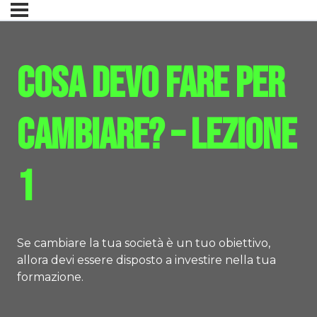
Cosa devo fare per
cambiare? – lezione
1
Se cambiare la tua società è un tuo obiettivo,
allora devi essere disposto a investire nella tua
formazione.