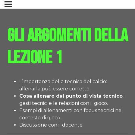
Gli argomenti della
lezione 1
L’importanza della tecnica del calcio:
allenarla può essere corretto.
Cosa allenare dal punto di vista tecnico
: i
gesti tecnici e le relazioni con il gioco.
Esempi di allenamenti con focus tecnici nel
contesto di gioco.
Discussione con il docente