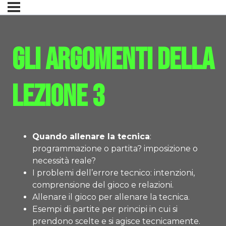
Gli argomenti della
lezione 3
Quando allenare la tecnica
:
programmazione o partita? imposizione o
necessità reale?
I problemi dell’errore tecnico: intenzioni,
comprensione del gioco e relazioni.
Allenare il gioco per allenare la tecnica.
Esempi di partite per principi in cui si
prendono scelte e si agisce tecnicamente.