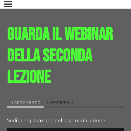
Guarda il webinar
della seconda
lezione
ARGOMENTO
MATERIALI
Vedi la registrazione della seconda lezione.