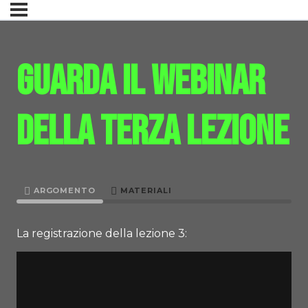
Guarda il webinar
della terza lezione
ARGOMENTO
MATERIALI
La registrazione della lezione 3: