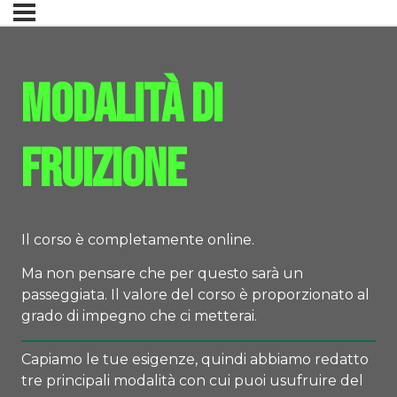
Modalità di
fruizione
Il corso è completamente online.
Ma non pensare che per questo sarà un
passeggiata. Il valore del corso è proporzionato al
grado di impegno che ci metterai.
Capiamo le tue esigenze, quindi abbiamo redatto
tre principali modalità con cui puoi usufruire del