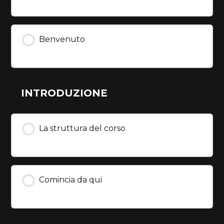
Benvenuto
INTRODUZIONE
La struttura del corso
Comincia da qui