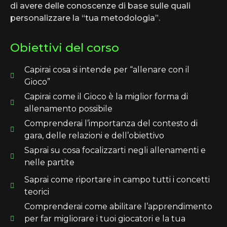
di avere delle conoscenze di base sulle quali
personalizzare la “tua metodologia”.
Obiettivi del corso
Capirai cosa si intende per “allenare con il
Gioco”
Capirai come il Gioco è la miglior forma di
allenamento possibile
Comprenderai l’importanza del contesto di
gara, delle relazioni e dell’obiettivo
Saprai su cosa focalizzarti negli allenamenti e
nelle partite
Saprai come riportare in campo tutti i concetti
teorici
Comprenderai come abilitare l’apprendimento
per far migliorare i tuoi giocatori e la tua