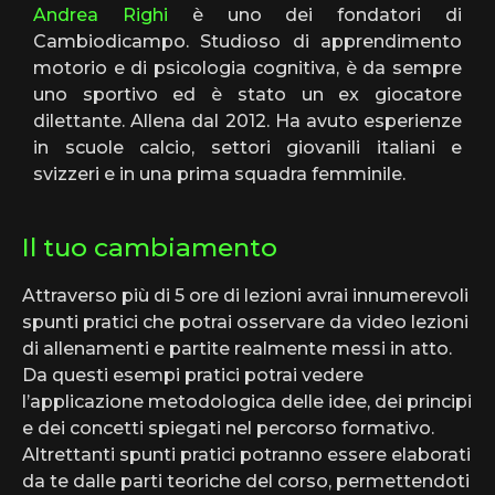
Andrea Righi
è uno dei fondatori di
Cambiodicampo. Studioso di apprendimento
motorio e di psicologia cognitiva, è da sempre
uno sportivo ed è stato un ex giocatore
dilettante. Allena dal 2012. Ha avuto esperienze
in scuole calcio, settori giovanili italiani e
svizzeri e in una prima squadra femminile.
Il tuo cambiamento
Attraverso più di 5 ore di lezioni avrai innumerevoli
spunti pratici che potrai osservare da video lezioni
di allenamenti e partite realmente messi in atto.
Da questi esempi pratici potrai vedere
l’applicazione metodologica delle idee, dei principi
e dei concetti spiegati nel percorso formativo.
Altrettanti spunti pratici potranno essere elaborati
da te dalle parti teoriche del corso, permettendoti