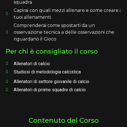
squadra
Capirai con quali mezzi allenare e come creare i
tuoi allenamenti
Comprenderai come spostarti da un
osservazione tecnica a delle osservazioni che
riguardano il Gioco
Per chi è consigliato il corso
Allenatori di calcio
Studiosi di metodologia calcistica
Allenatori di settore giovanile di calcio
Allenatori di priime squadre di calcio
Contenuto del Corso