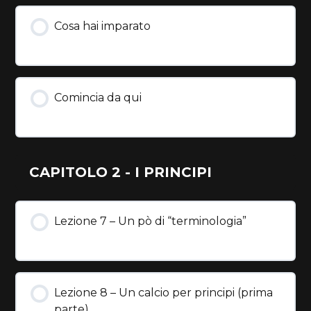
Cosa hai imparato
Comincia da qui
CAPITOLO 2 - I PRINCIPI
Lezione 7 – Un pò di “terminologia”
Lezione 8 – Un calcio per principi (prima
parte)