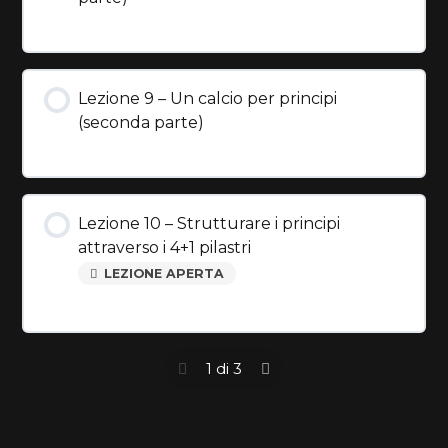
Lezione 9 – Un calcio per principi
(seconda parte)
Lezione 10 – Strutturare i principi
attraverso i 4+1 pilastri
LEZIONE APERTA
1 di 3