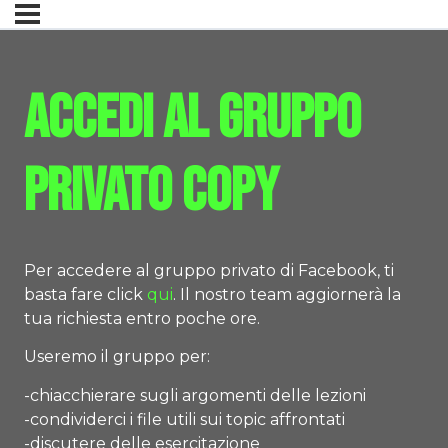
Accedi al gruppo
privato Copy
Per accedere al gruppo privato di Facebook, ti
basta fare click
qui
. Il nostro team aggiornerà la
tua richiesta entro poche ore.
Useremo il gruppo per:
-chiacchierare sugli argomenti delle lezioni
-condividerci i file utili sui topic affrontati
-discutere delle esercitazione