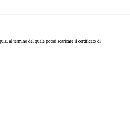
z, al termine del quale potrai scaricare il certificato di