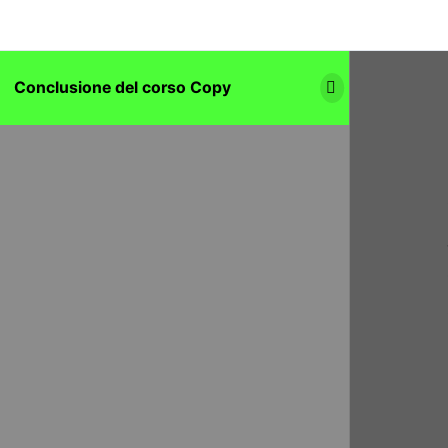
Conclusione del corso Copy