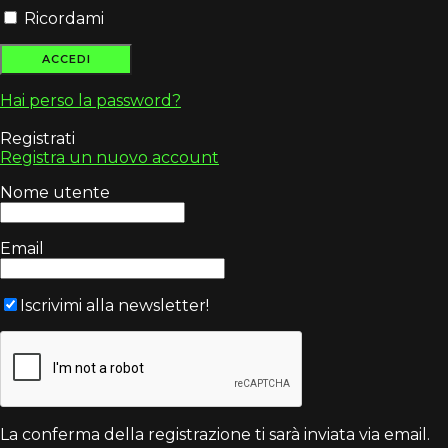
Ricordami
Hai perso la password?
Registrati
Registra un nuovo account
Nome utente
Email
Iscrivimi alla newsletter!
La conferma della registrazione ti sarà inviata via email.