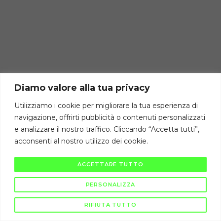
Diamo valore alla tua privacy
Utilizziamo i cookie per migliorare la tua esperienza di
navigazione, offrirti pubblicità o contenuti personalizzati
e analizzare il nostro traffico. Cliccando “Accetta tutti”,
acconsenti al nostro utilizzo dei cookie.
ACCETTARE TUTTO
PERSONALIZZA
RIFIUTA TUTTO