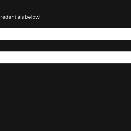
credentials below!