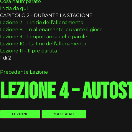
Cosa hai imparato
Inizia da qui
CAPITOLO 2 - DURANTE LA STAGIONE
Lezione 7 – L’inizio dell’allenamento
Lezione 8 – In allenamento: durante il gioco
Lezione 9 – L’importanza delle parole
Lezione 10 – La fine dell’allenamento
Lezione 11 – Il pre partita
1 di 2
Precedente Lezione
Lezione 4 – Autos
LEZIONE
MATERIALI