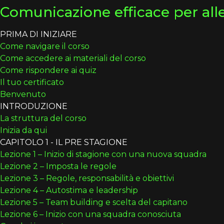
Comunicazione efficace per alle
PRIMA DI INIZIARE
Come navigare il corso
Come accedere ai materiali del corso
Come rispondere ai quiz
Il tuo certificato
Benvenuto
INTRODUZIONE
La struttura del corso
Inizia da qui
CAPITOLO 1 - IL PRE STAGIONE
Lezione 1 – Inizio di stagione con una nuova squadra
Lezione 2 – Imposta le regole
Lezione 3 – Regole, responsabilità e obiettivi
Lezione 4 – Autostima e leadership
Lezione 5 – Team building e scelta del capitano
Lezione 6 – Inizio con una squadra conosciuta