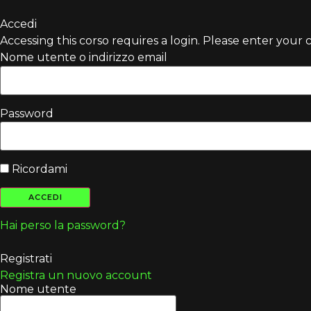
Accedi
Accessing this corso requires a login. Please enter your 
Nome utente o indirizzo email
Password
Ricordami
Hai perso la password?
Registrati
Registra un nuovo account
Nome utente