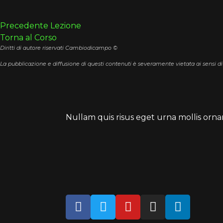
Precedente Lezione
Torna al Corso
Diritti di autore riservati Cambiodicampo ©
La pubblicazione e diffusione di questi contenuti è severamente vietata ai sensi di
Nullam quis risus eget urna mollis orn