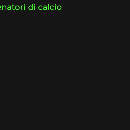
natori di calcio