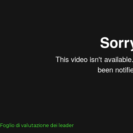
Foglio di valutazione dei leader