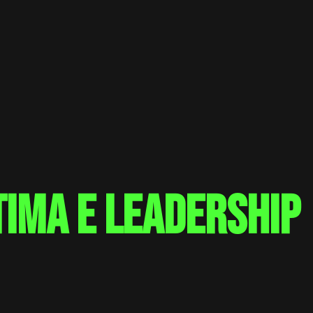
tima e leadership