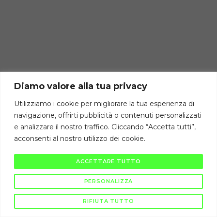
Diamo valore alla tua privacy
Utilizziamo i cookie per migliorare la tua esperienza di
navigazione, offrirti pubblicità o contenuti personalizzati
e analizzare il nostro traffico. Cliccando “Accetta tutti”,
acconsenti al nostro utilizzo dei cookie.
ACCETTARE TUTTO
PERSONALIZZA
RIFIUTA TUTTO