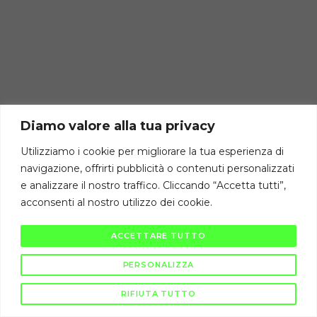
Diamo valore alla tua privacy
Utilizziamo i cookie per migliorare la tua esperienza di
navigazione, offrirti pubblicità o contenuti personalizzati
e analizzare il nostro traffico. Cliccando “Accetta tutti”,
acconsenti al nostro utilizzo dei cookie.
ACCETTARE TUTTO
PERSONALIZZA
RIFIUTA TUTTO