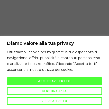
Diamo valore alla tua privacy
Utilizziamo i cookie per migliorare la tua esperienza di
navigazione, offrirti pubblicità o contenuti personalizzati
e analizzare il nostro traffico. Cliccando “Accetta tutti”,
acconsenti al nostro utilizzo dei cookie.
ACCETTARE TUTTO
PERSONALIZZA
RIFIUTA TUTTO