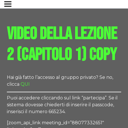
Video della lezione
2 (CAPITOLO 1) Copy
Hai già fatto l’accesso al gruppo privato? Se no,
clicca
QUI
Puoi accedere cliccando sul link “partecipa”. Se il
sistema dovesse chiederti di inserire il passcode,
inserisci il numero 665234.
[zoom_api_link meeting_id=”88077332651″