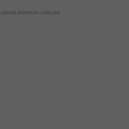
an lacinia bibendum nulla sed