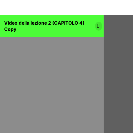
Video della lezione 2 (CAPITOLO 4)
Copy