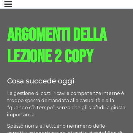
Argomenti della
Lezione 2 Copy
Cosa succede oggi
La gestione di costi, ricavi e competenze interne è
troppo spessa demandata alla casualità e alla
“quando c’è tempo”, senza che gli si affidi la giusta
importanza.
Spesso non si effettuano nemmeno delle