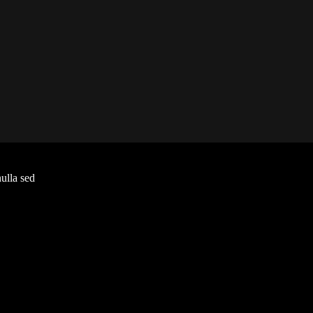
nulla sed