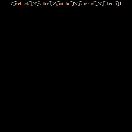
Facebook
Twitter
Youtube
Instagram
Linkedin