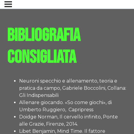
Bibliografia
consigliata
Neuroni specchio e allenamento, teoria e
pratica da campo, Gabriele Boccolini, Collana:
Gli Indispensabili
Allenare giocando. «So come giochi», di
Umberto Ruggiero, Capripress
Doidge Norman, Il cervello infinito, Ponte
alle Grazie, Firenze, 2014.
Libet Benjamin, Mind Time. Il fattore