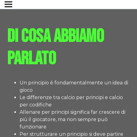
Di cosa abbiamo
parlato
Un principio è fondamentalmente un idea di
gioco
Le differenze tra calcio per principi e calcio
per codifiche
Allenare per principi significa far crescere di
più il giocatore, ma non sempre può
funzionare
Per strutturare un principio si deve partire