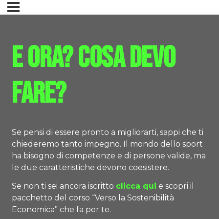
E ora? Cosa devo
fare?
Se pensi di essere pronto a migliorarti, sappi che ti
chiederemo tanto impegno. Il mondo dello sport
ha bisogno di competenze e di persone valide, ma
le due caratteristiche devono coesistere.
Se non ti sei ancora iscritto
clicca qui
e scopri il
pacchetto del corso “Verso la Sostenibilità
Economica” che fa per te.