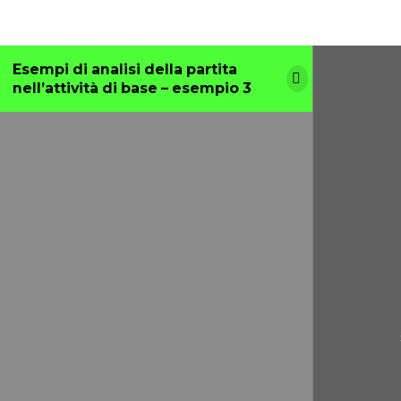
Esempi di analisi della partita
nell’attività di base – esempio 3