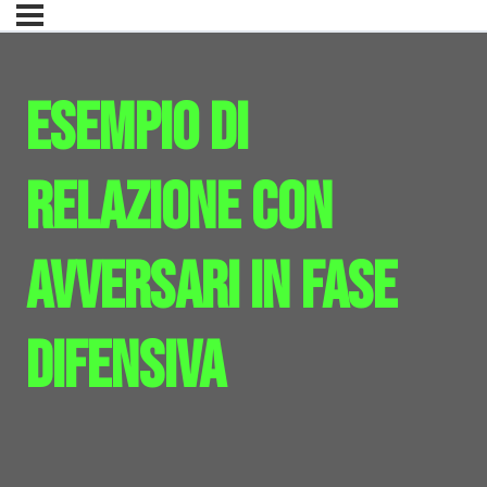
Esempio di
relazione con
avversari in fase
difensiva