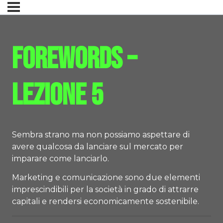
Forewords –
lezione 5
Sembra strano ma non possiamo aspettare di
avere qualcosa da lanciare sul mercato per
imparare come lanciarlo.
Marketing e comunicazione sono due elementi
imprescindibili per la società in grado di attrarre
capitali e rendersi economicamente sostenibile.