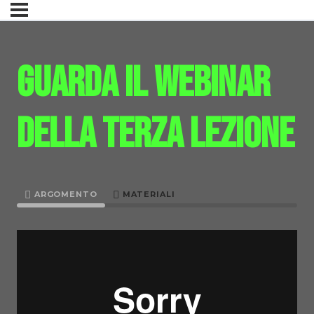
Guarda il webinar
della terza lezione
ARGOMENTO
MATERIALI