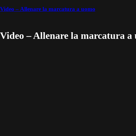
Video – Allenare la marcatura a uomo
Video – Allenare la marcatura a