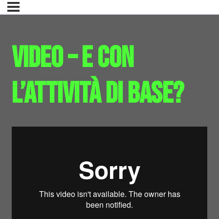
Video – E con
l’attività di base?