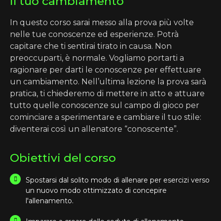
Il tuo cambiamento
In questo corso sarai messo alla prova più volte
nelle tue conoscenze ed esperienze. Potrà
capitare che ti sentirai tirato in causa. Non
preoccuparti, è normale. Vogliamo portarti a
ragionare per darti le conoscenze per effettuare
un cambiamento. Nell’ultima lezione la prova sarà
pratica, ti chiederemo di mettere in atto e attuare
tutto quelle conoscenze sul campo di gioco per
cominciare a sperimentare e cambiare il tuo stile:
diventerai così un allenatore “conoscente”.
Obiettivi del corso
Spostarsi dal solito modo di allenare per esercizi verso
un nuovo modo ottimizzato di concepire
l'allenamento.