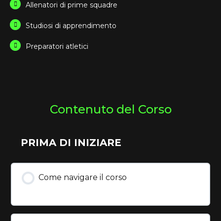
Allenatori di prime squadre
Studiosi di apprendimento
Preparatori atletici
Contenuto del Corso
PRIMA DI INIZIARE
Come navigare il corso