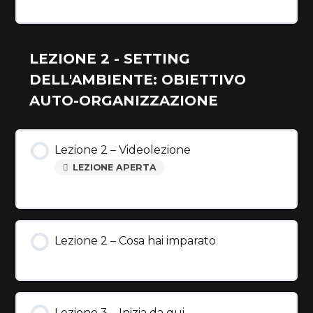
LEZIONE 2 - SETTING
DELL'AMBIENTE: OBIETTIVO
AUTO-ORGANIZZAZIONE
Lezione 2 – Videolezione
LEZIONE APERTA
Lezione 2 – Cosa hai imparato
Lezione 3 – Inizia da qui