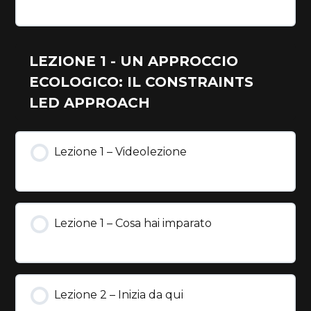
LEZIONE 1 - UN APPROCCIO
ECOLOGICO: IL CONSTRAINTS
LED APPROACH
Lezione 1 – Videolezione
Lezione 1 – Cosa hai imparato
Lezione 2 – Inizia da qui