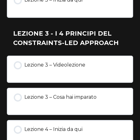
LEZIONE 3 - I 4 PRINCIPI DEL
CONSTRAINTS-LED APPROACH
Lezione 3 – Videolezione
Lezione 3 – Cosa hai imparato
Lezione 4 – Inizia da qui