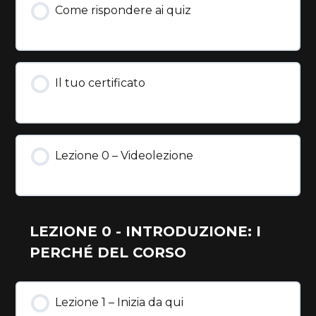
Come rispondere ai quiz
Il tuo certificato
Lezione 0 – Videolezione
LEZIONE 0 - INTRODUZIONE: I
PERCHÉ DEL CORSO
Lezione 1 – Inizia da qui