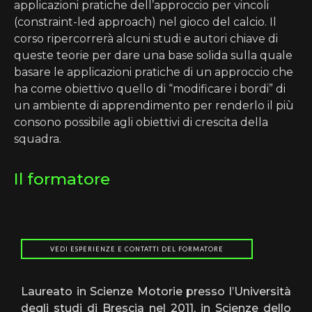
applicazioni pratiche dell’approccio per vincoli
(constraint-led approach) nel gioco del calcio. Il
corso ripercorrerà alcuni studi e autori chiave di
queste teorie per dare una base solida sulla quale
basare le applicazioni pratiche di un approccio che
ha come obiettivo quello di “modificare i bordi” di
un ambiente di apprendimento per renderlo il più
consono possibile agli obiettivi di crescita della
squadra.
Il formatore
VEDI ESPERIENZE E CONTATTI DEL FORMATORE
Laureato in Scienze Motorie presso l’Università
degli studi di Brescia nel 2011, in Scienze dello