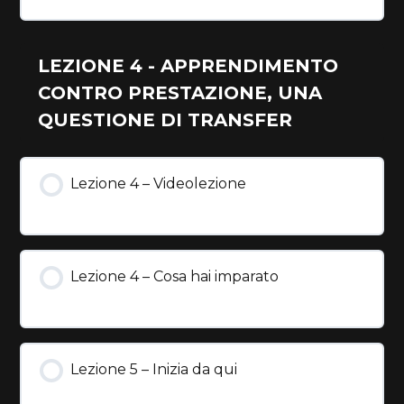
LEZIONE 4 - APPRENDIMENTO
CONTRO PRESTAZIONE, UNA
QUESTIONE DI TRANSFER
Lezione 4 – Videolezione
Lezione 4 – Cosa hai imparato
Lezione 5 – Inizia da qui