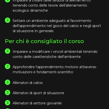
Imparare a creare delle sedute di allenamento
tenendo conto delle teorie dell'allenamento
ecologico dinamiche
Settare un ambiente adeguato al favorimento
dell'apprendimento nel gioco del calcio e negli sport
di situazione in generale.
Per chi è consigliato il corso
Imparare a modificare i vincoli ambientali tenendo
conto delle caratteristiche dell'ambiente
Approfondire l'apprendimento motorio attraverso
motivazioni e fondamenti scientifici
Allenatori di calcio
Allenatori di sport di situazione
Allenatori di settore giovanile