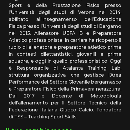
Sport e della Prestazione Fisica presso
l’Università degli studi di Verona nel 2014,
abilitato all’insegnamento dell’Educazione
Fisica presso l’Università degli studi di Bergamo
nel 2015. Allenatore UEFA B e Preparatore
Atletico professionista. In carriera ha ricoperto il
ruolo di allenatore e preparatore atletico prima
in contesti dilettantistici, giovanili e prime
squadre, e oggi in quello professionistico. Oggi
è Responsabile di Atalanta Training Lab,
struttura organizzativa che gestisce l’Area
Performance del Settore Giovanile bergamasco
e Preparatore Fisico della Primavera nerazzurra.
Dal 2017 è Docente di Metodologia
dell’allenamento per il Settore Tecnico della
Federazione Italiana Giuoco Calcio. Fondatore
di TSS – Teaching Sport Skills