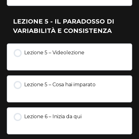
LEZIONE 5 - IL PARADOSSO DI
VARIABILITÀ E CONSISTENZA
Lezione 5 – Videolezione
Lezione 5 – Cosa hai imparato
Lezione 6 – Inizia da qui