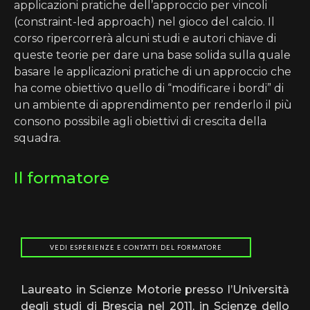
applicazioni pratiche dell’approccio per vincoli
(constraint-led approach) nel gioco del calcio. Il
corso ripercorrerà alcuni studi e autori chiave di
queste teorie per dare una base solida sulla quale
basare le applicazioni pratiche di un approccio che
ha come obiettivo quello di “modificare i bordi” di
un ambiente di apprendimento per renderlo il più
consono possibile agli obiettivi di crescita della
squadra.
Il formatore
VEDI ESPERIENZE E CONTATTI DEL FORMATORE
Laureato in Scienze Motorie presso l’Università
degli studi di Brescia nel 2011, in Scienze dello