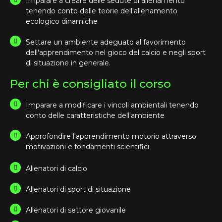
Imparare a creare delle sedute di allenamento
tenendo conto delle teorie dell'allenamento
ecologico dinamiche
Settare un ambiente adeguato al favorimento
dell'apprendimento nel gioco del calcio e negli sport
di situazione in generale.
Per chi è consigliato il corso
Imparare a modificare i vincoli ambientali tenendo
conto delle caratteristiche dell'ambiente
Approfondire l'apprendimento motorio attraverso
motivazioni e fondamenti scientifici
Allenatori di calcio
Allenatori di sport di situazione
Allenatori di settore giovanile