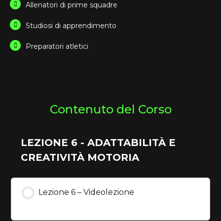
Allenatori di prime squadre
Studiosi di apprendimento
Preparatori atletici
Contenuto del Corso
LEZIONE 6 - ADATTABILITÀ E
CREATIVITÀ MOTORIA
Lezione 6 – Videolezione