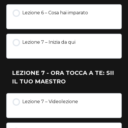
Lezione 6 – Cosa hai imparato
Lezione 7 – Inizia da qui
LEZIONE 7 - ORA TOCCA A TE: SII
IL TUO MAESTRO
Lezione 7 – Videolezione