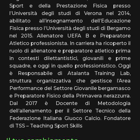
Sport e della Prestazione Fisica presso
l’Università degli studi di Verona nel 2014,
abilitato all’insegnamento dell’Educazione
Fisica presso l’Università degli studi di Bergamo
nel 2015. Allenatore UEFA B e Preparatore
Atletico professionista. In carriera ha ricoperto il
ruolo di allenatore e preparatore atletico prima
in contesti dilettantistici, giovanili e prime
squadre, e oggi in quello professionistico. Oggi
è Responsabile di Atalanta Training Lab,
struttura organizzativa che gestisce l’Area
Performance del Settore Giovanile bergamasco
e Preparatore Fisico della Primavera nerazzurra.
Dal 2017 è Docente di Metodologia
dell’allenamento per il Settore Tecnico della
Federazione Italiana Giuoco Calcio. Fondatore
di TSS – Teaching Sport Skills