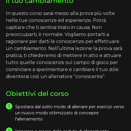
Il tuo cambiamento
In questo corso sarai messo alla prova più volte
nelle tue conoscenze ed esperienze. Potrà
capitare che ti sentirai tirato in causa. Non
preoccuparti, è normale. Vogliamo portarti a
ragionare per darti le conoscenze per effettuare
un cambiamento. Nell’ultima lezione la prova sarà
pratica, ti chiederemo di mettere in atto e attuare
tutto quelle conoscenze sul campo di gioco per
cominciare a sperimentare e cambiare il tuo stile:
diventerai così un allenatore “conoscente”.
Obiettivi del corso
Spostarsi dal solito modo di allenare per esercizi verso
un nuovo modo ottimizzato di concepire
l'allenamento.